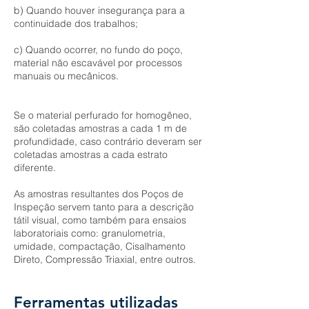
b) Quando houver insegurança para a
continuidade dos trabalhos;
c) Quando ocorrer, no fundo do poço,
material não escavável por processos
manuais ou mecânicos.
Se o material perfurado for homogêneo,
são coletadas amostras a cada 1 m de
profundidade, caso contrário deveram ser
coletadas amostras a cada estrato
diferente.
As amostras resultantes dos Poços de
Inspeção servem tanto para a descrição
tátil visual, como também para ensaios
laboratoriais como: granulometria,
umidade, compactação, Cisalhamento
Direto, Compressão Triaxial, entre outros.
Ferramentas utilizadas