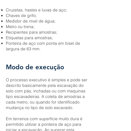
Cruzetas, hastes e luvas de aço;
Chaves de grifo;
Medidor de nível de água;
Metro ou trena;
Recipientes para amostras;
Etiquetas para amostras;
Ponteira de aço com ponta em bisel de
largura de 63 mm.
Modo de execução
O processo executivo é simples e pode ser
descrito basicamente pela escavação do
solo com pás, inchadas ou com maquinas
tipo escavadeiras. A coleta de amostras a
cada metro, ou quando for identificado
mudança no tipo de solo escavado.
Em terrenos com superfície muito dura é
permitido utilizar a ponteira de aço para
iniciar a escavação. Ao superar esta