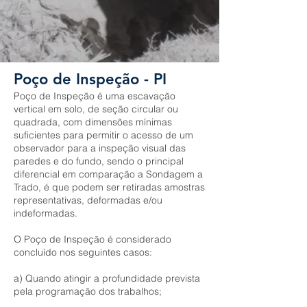
Poço de Inspeção - PI
Poço de Inspeção é uma escavação
vertical em solo, de seção circular ou
quadrada, com dimensões mínimas
suficientes para permitir o acesso de um
observador para a inspeção visual das
paredes e do fundo, sendo o principal
diferencial em comparação a Sondagem a
Trado, é que podem ser retiradas amostras
representativas, deformadas e/ou
indeformadas.
O Poço de Inspeção é considerado
concluído nos seguintes casos:
a) Quando atingir a profundidade prevista
pela programação dos trabalhos;