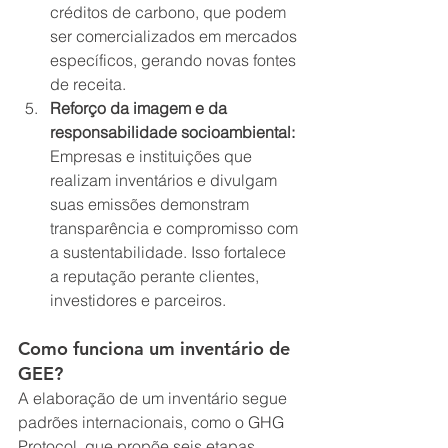
créditos de carbono, que podem 
ser comercializados em mercados 
específicos, gerando novas fontes 
de receita.
Reforço da imagem e da 
responsabilidade socioambiental:
Empresas e instituições que 
realizam inventários e divulgam 
suas emissões demonstram 
transparência e compromisso com 
a sustentabilidade. Isso fortalece 
a reputação perante clientes, 
investidores e parceiros.
Como funciona um inventário de 
GEE?
A elaboração de um inventário segue 
padrões internacionais, como o GHG 
Protocol, que propõe seis etapas 