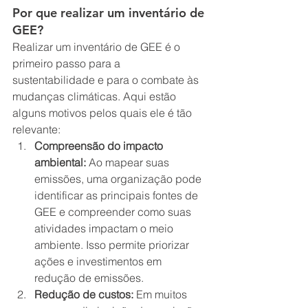
Por que realizar um inventário de 
GEE?
Realizar um inventário de GEE é o 
primeiro passo para a 
sustentabilidade e para o combate às 
mudanças climáticas. Aqui estão 
alguns motivos pelos quais ele é tão 
relevante:
Compreensão do impacto 
ambiental:
 Ao mapear suas 
emissões, uma organização pode 
identificar as principais fontes de 
GEE e compreender como suas 
atividades impactam o meio 
ambiente. Isso permite priorizar 
ações e investimentos em 
redução de emissões.
Redução de custos:
 Em muitos 