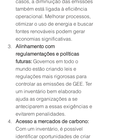
casos, a diminuição das emissões 
também está ligada à eficiência 
operacional. Melhorar processos, 
otimizar o uso de energia e buscar 
fontes renováveis podem gerar 
economias significativas.
Alinhamento com 
regulamentações e políticas 
futuras:
 Governos em todo o 
mundo estão criando leis e 
regulações mais rigorosas para 
controlar as emissões de GEE. Ter 
um inventário bem elaborado 
ajuda as organizações a se 
anteciparem a essas exigências e 
evitarem penalidades.
Acesso a mercados de carbono:
Com um inventário, é possível 
identificar oportunidades de criar 