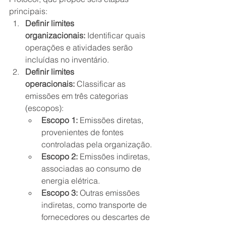
principais:
Definir limites 
organizacionais:
 Identificar quais 
operações e atividades serão 
incluídas no inventário.
Definir limites 
operacionais:
 Classificar as 
emissões em três categorias 
(escopos):
Escopo 1:
 Emissões diretas, 
provenientes de fontes 
controladas pela organização.
Escopo 2:
 Emissões indiretas, 
associadas ao consumo de 
energia elétrica.
Escopo 3:
 Outras emissões 
indiretas, como transporte de 
fornecedores ou descartes de 