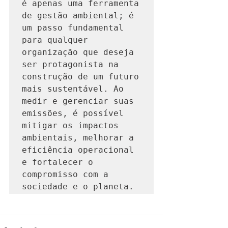
é apenas uma ferramenta 
de gestão ambiental; é 
um passo fundamental 
para qualquer 
organização que deseja 
ser protagonista na 
construção de um futuro 
mais sustentável. Ao 
medir e gerenciar suas 
emissões, é possível 
mitigar os impactos 
ambientais, melhorar a 
eficiência operacional 
e fortalecer o 
compromisso com a 
sociedade e o planeta.