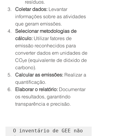
resíduos.
Coletar dados:
 Levantar 
informações sobre as atividades 
que geram emissões.
Selecionar metodologias de 
cálculo:
 Utilizar fatores de 
emissão reconhecidos para 
converter dados em unidades de 
CO₂e (equivalente de dióxido de 
carbono).
Calcular as emissões:
 Realizar a 
quantificação.
Elaborar o relatório:
 Documentar 
os resultados, garantindo 
transparência e precisão.
O inventário de GEE não 