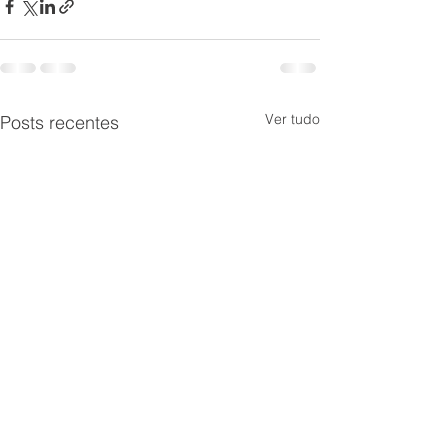
Ver tudo
Posts recentes