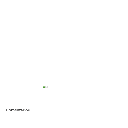
Comentários