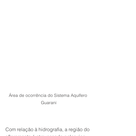
Área de ocorrência do Sistema Aquífero 
Guarani
Com relação à hidrografia, a região do 