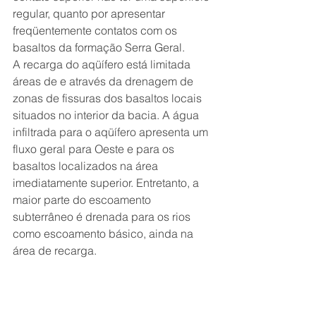
regular, quanto por apresentar 
freqüentemente contatos com os 
basaltos da formação Serra Geral.
A recarga do aqüífero está limitada 
áreas de e através da drenagem de 
zonas de fissuras dos basaltos locais 
situados no interior da bacia. A água 
infiltrada para o aqüífero apresenta um 
fluxo geral para Oeste e para os 
basaltos localizados na área 
imediatamente superior. Entretanto, a 
maior parte do escoamento 
subterrâneo é drenada para os rios 
como escoamento básico, ainda na 
área de recarga.